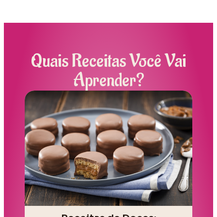
Quais Receitas Você Vai
Aprender?