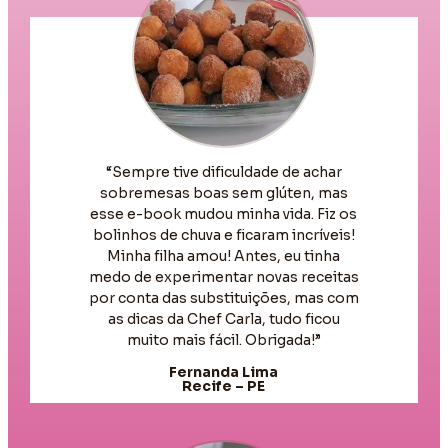
“Sempre tive dificuldade de achar
sobremesas boas sem glúten, mas
esse e-book mudou minha vida. Fiz os
bolinhos de chuva e ficaram incríveis!
Minha filha amou! Antes, eu tinha
medo de experimentar novas receitas
por conta das substituições, mas com
as dicas da Chef Carla, tudo ficou
muito mais fácil. Obrigada!”
Fernanda Lima
Recife – PE