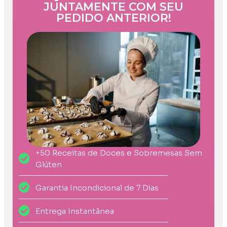
JUNTAMENTE COM SEU
PEDIDO ANTERIOR!
+50 Receitas de Doces e Sobremesas Sem
Glúten
Garantia Incondicional de 7 Dias
Entrega Instantânea