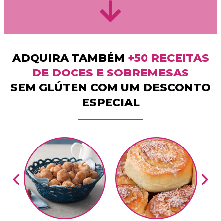
ADQUIRA TAMBÉM
+50 RECEITAS
DE DOCES E SOBREMESAS
SEM GLÚTEN COM UM DESCONTO
ESPECIAL