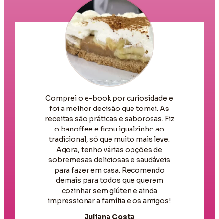
Comprei o e-book por curiosidade e
foi a melhor decisão que tomei. As
receitas são práticas e saborosas. Fiz
o banoffee e ficou igualzinho ao
tradicional, só que muito mais leve.
Agora, tenho várias opções de
sobremesas deliciosas e saudáveis
para fazer em casa. Recomendo
demais para todos que querem
cozinhar sem glúten e ainda
impressionar a família e os amigos!
Juliana Costa