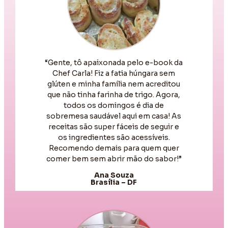
“Gente, tô apaixonada pelo e-book da
Chef Carla! Fiz a fatia húngara sem
glúten e minha família nem acreditou
que não tinha farinha de trigo. Agora,
todos os domingos é dia de
sobremesa saudável aqui em casa! As
receitas são super fáceis de seguir e
os ingredientes são acessíveis.
Recomendo demais para quem quer
comer bem sem abrir mão do sabor!”
Ana Souza
Brasília – DF