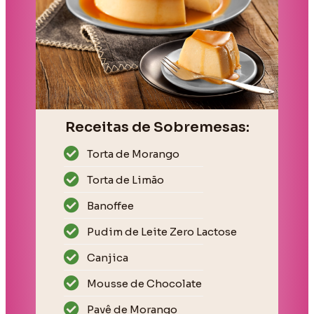
Receitas de Sobremesas:
Torta de Morango
Torta de Limão
Banoffee
Pudim de Leite Zero Lactose
Canjica
Mousse de Chocolate
Pavê de Morango