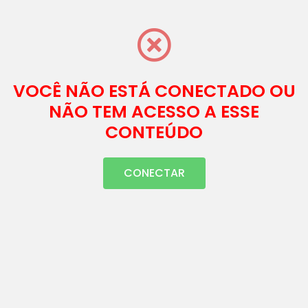
VOCÊ NÃO ESTÁ CONECTADO OU
NÃO TEM ACESSO A ESSE
CONTEÚDO
CONECTAR