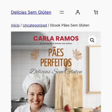
Delícias Sem Glúten
Início
/
Uncategorized
/ Ebook Pães Sem Glúten