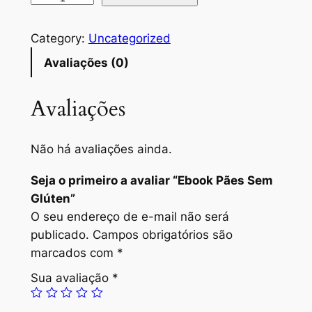
Category:
Uncategorized
Avaliações (0)
Avaliações
Não há avaliações ainda.
Seja o primeiro a avaliar “Ebook Pães Sem
Glúten”
O seu endereço de e-mail não será
publicado.
Campos obrigatórios são
marcados com
*
Sua avaliação
*