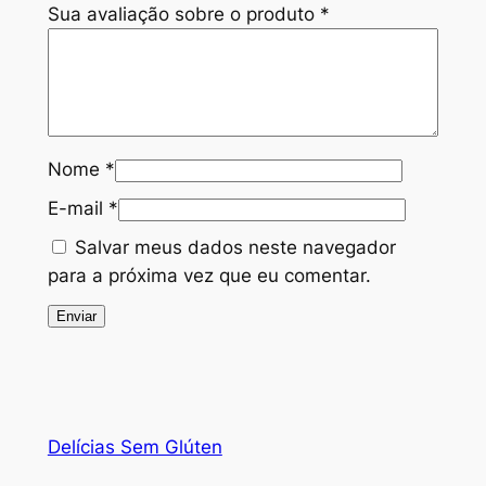
Sua avaliação sobre o produto
*
Nome
*
E-mail
*
Salvar meus dados neste navegador
para a próxima vez que eu comentar.
Delícias Sem Glúten