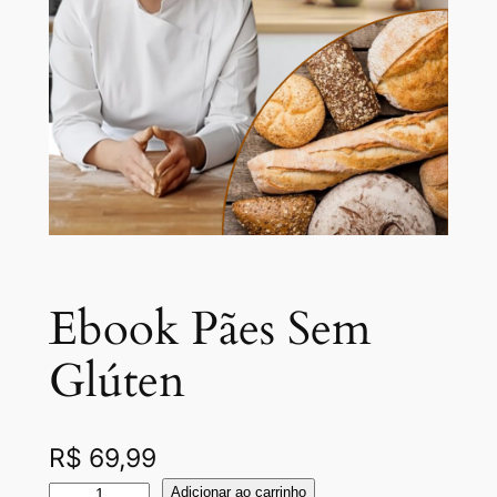
Ebook Pães Sem
Glúten
R$
69,99
Adicionar ao carrinho